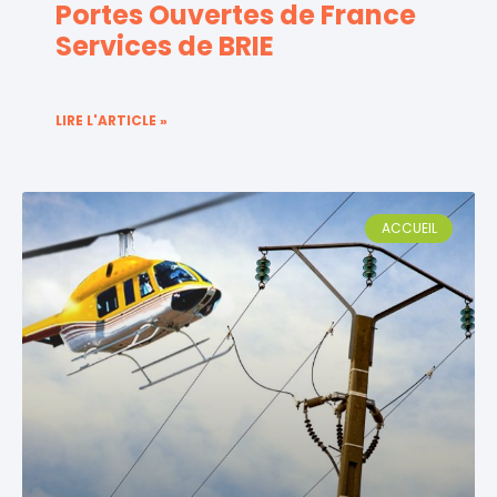
Portes Ouvertes de France
Services de BRIE
LIRE L'ARTICLE »
ACCUEIL