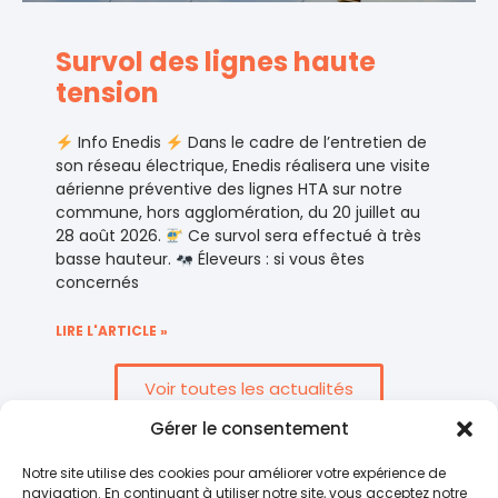
Survol des lignes haute
tension
Info Enedis
Dans le cadre de l’entretien de
son réseau électrique, Enedis réalisera une visite
aérienne préventive des lignes HTA sur notre
commune, hors agglomération, du 20 juillet au
28 août 2026.
Ce survol sera effectué à très
basse hauteur.
Éleveurs : si vous êtes
concernés
LIRE L'ARTICLE »
Voir toutes les actualités
Gérer le consentement
Notre site utilise des cookies pour améliorer votre expérience de
navigation. En continuant à utiliser notre site, vous acceptez notre