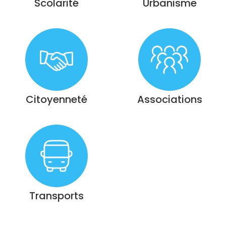
Scolarité
Urbanisme
Citoyenneté
Associations
Transports