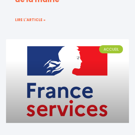
LIRE L'ARTICLE »
ACCUEIL