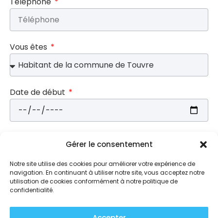
Téléphone
Vous êtes
Date de début
Date de fin
Gérer le consentement
Notre site utilise des cookies pour améliorer votre expérience de
navigation. En continuant à utiliser notre site, vous acceptez notre
utilisation de cookies conformément à notre politique de
Message
confidentialité.
Accepter