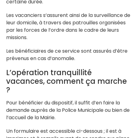
certaine durée.
Les vacanciers s’assurent ainsi de la surveillance de
leur domicile, à travers des patrouilles organisées
par les forces de l’ordre dans le cadre de leurs
missions.
Les bénéficiaires de ce service sont assurés d’être
prévenus en cas d’anomalie.
L’opération tranquillité
vacances, comment ça marche
?
Pour bénéficier du dispositif, il suffit d’en faire la
demande auprès de la Police Municipale ou bien de
l’accueil de la Mairie.
Un formulaire est accessible ci-dessous ; il est à