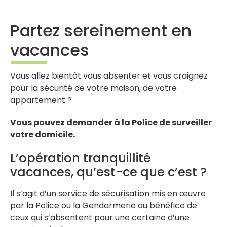
Partez sereinement en
vacances
Vous allez bientôt vous absenter et vous craignez
pour la sécurité de votre maison, de votre
appartement ?
Vous pouvez demander à la Police de surveiller
votre domicile.
L’opération tranquillité
vacances, qu’est-ce que c’est ?
Il s’agit d’un service de sécurisation mis en œuvre
par la Police ou la Gendarmerie au bénéfice de
ceux qui s’absentent pour une certaine d’une