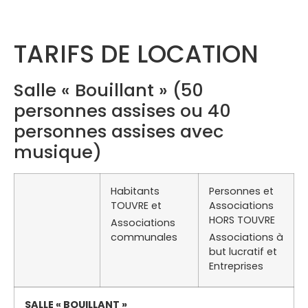
TARIFS DE LOCATION
Salle « Bouillant » (50
personnes assises ou 40
personnes assises avec
musique)
Habitants
Personnes et
TOUVRE et
Associations
HORS TOUVRE
Associations
communales
Associations à
but lucratif et
Entreprises
SALLE « BOUILLANT »