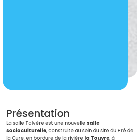
Présentation
La salle Tolvère est une nouvelle
salle
socioculturelle
, construite au sein du site du Pré de
la Cure, en bordure de la rivière
la Touvre
, à