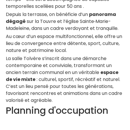
temporelles scellées pour 50 ans
.
Depuis la terrasse, on bénéficie d’un
panorama
dégagé
sur la Touvre et l’église Sainte‑Marie-
Madeleine, dans un cadre verdoyant et tranquille.
Au cœur d’un espace multifonctionnel, elle offre un
lieu de convergence entre détente, sport, culture,
nature et patrimoine local.
La salle Tolvère s’inscrit dans une démarche
contemporaine et conviviale, transformant un
ancien terrain communal en un véritable
espace
de vie mixte
: culturel, sportif, récréatif et naturel.
C’est un lieu pensé pour toutes les générations,
favorisant rencontres et animations dans un cadre
valorisé et agréable.
Planning d'occupation