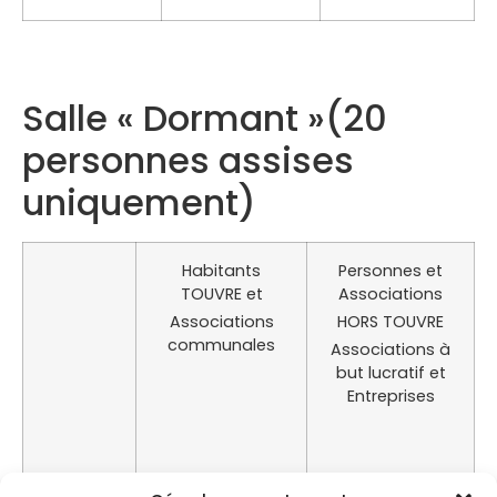
Salle « Dormant »(20
personnes assises
uniquement)
Habitants
Personnes et
TOUVRE et
Associations
Associations
HORS TOUVRE
communales
Associations à
but lucratif et
Entreprises