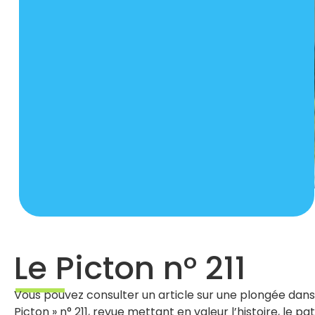
Le Picton n° 211
Vous pouvez consulter un article sur une plongée dans 
Picton » n° 211, revue mettant en valeur l’histoire, le 