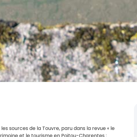
les sources de la Touvre, paru dans la revue « le
patrimoine et le tourisme en Poitou-Charentes :