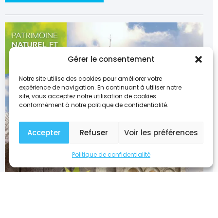
Gérer le consentement
Notre site utilise des cookies pour améliorer votre
expérience de navigation. En continuant à utiliser notre
site, vous acceptez notre utilisation de cookies
conformément à notre politique de confidentialité.
Accepter
Refuser
Voir les préférences
Politique de confidentialité