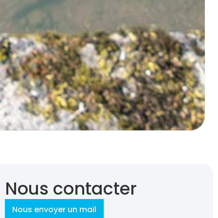
Nous contacter
Nous envoyer un mail