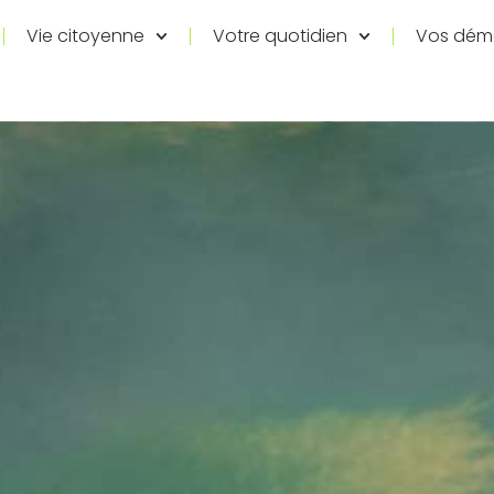
Vie citoyenne
Votre quotidien
Vos dém