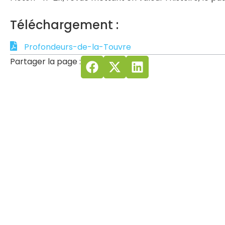
Téléchargement :
Profondeurs-de-la-Touvre
Partager la page :