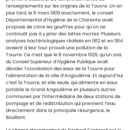
renseignements sur les origines de la Touvre. Un an
plus tard, le 6 mars 1909 exactement, le conseil
Départemental d’Hygiène de la Charente avait
proposé de clore les gouffres pour qu’on ne
continuât pas à y jeter des bêtes mortes. Plusieurs
analyses bactériologiques réalisés en 1912 et en 1914
avaient à leur tour prouvé une pollution de la
Touvre. Ce n’est que le 8 novembre 1926, qu’un avis
du Conseil Supérieur d’Hygiène Publique avait
décider l’ozonisation des eaux de la Touvre pour
l’alimentation de la ville d’Angoulême. Et aujourd’hui
c’est la Touvre, et elle seule, qui alimente en eaux
potable le Grand Angoulême et plusieurs autres
communes par l’intermédiaire de deux stations de
pompage et de redistribution qui prennent l’eau
directement dans la principale résurgence, le
Bouillant.