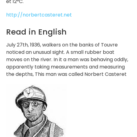
et 12°C.
http://norbertcasteret.net
Read in English
July 27th, 1936, walkers on the banks of Touvre
noticed an unusual sight. A small rubber boat
moves on the river. In it a man was behaving oddly,
apparently taking measurements and measuring
the depths, This man was called Norbert Casteret