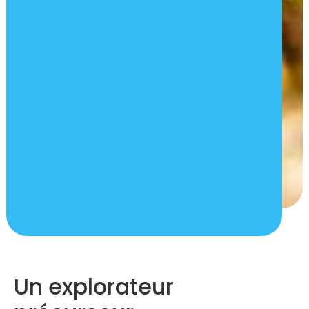
Un explorateur