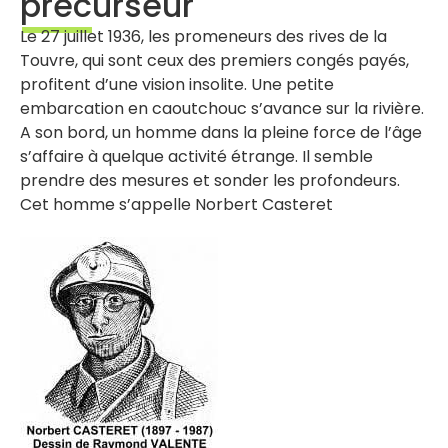
précurseur
Le 27 juillet 1936, les promeneurs des rives de la
Touvre, qui sont ceux des premiers congés payés,
profitent d’une vision insolite. Une petite
embarcation en caoutchouc s’avance sur la rivière.
A son bord, un homme dans la pleine force de l’âge
s’affaire à quelque activité étrange. Il semble
prendre des mesures et sonder les profondeurs.
Cet homme s’appelle Norbert Casteret