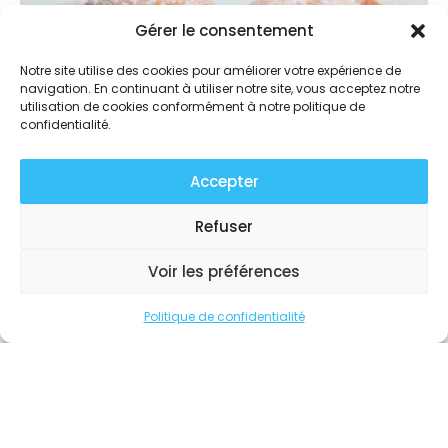
Gérer le consentement
Notre site utilise des cookies pour améliorer votre expérience de
navigation. En continuant à utiliser notre site, vous acceptez notre
utilisation de cookies conformément à notre politique de
confidentialité.
Accepter
Refuser
Touvr’Express n°90
Voir les préférences
LIRE LE MAGAZINE »
Politique de confidentialité
ACTUALITÉS