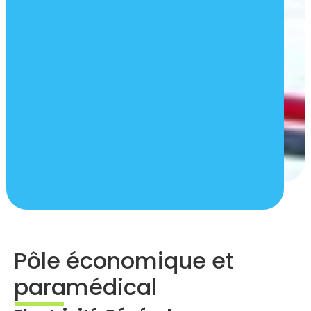
Pôle économique et
paramédical