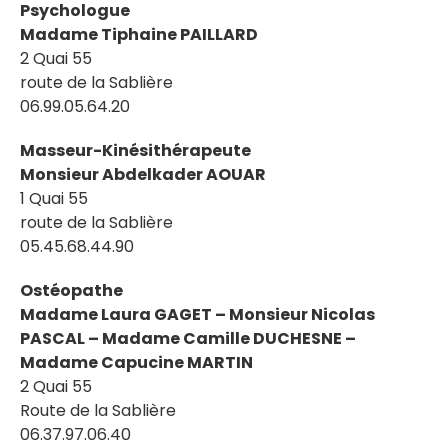
Psychologue
Madame Tiphaine PAILLARD
2 Quai 55
route de la Sablière
06.99.05.64.20
Masseur-Kinésithérapeute
Monsieur Abdelkader AOUAR
1 Quai 55
route de la Sablière
05.45.68.44.90
Ostéopathe
Madame Laura GAGET –
Monsieur Nicolas
PASCAL –
Madame Camille DUCHESNE –
Madame Capucine MARTIN
2 Quai 55
Route de la Sablière
06.37.97.06.40