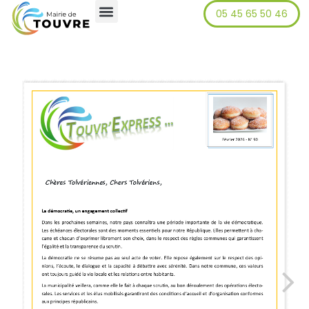
05 45 65 50 46