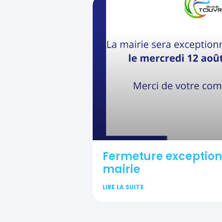
Fermeture exceptionn
mairie
LIRE LA SUITE