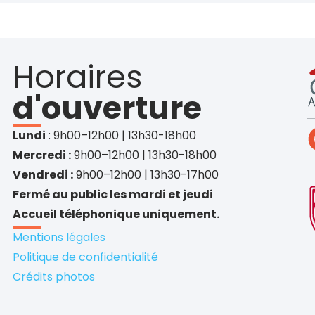
Horaires
d'ouverture
Lundi
: 9h00–12h00 | 13h30-18h00
Mercredi :
9h00–12h00 | 13h30-18h00
Vendredi :
9h00–12h00 | 13h30-17h00
Fermé au public les mardi et jeudi
Accueil téléphonique uniquement.
Mentions légales
Politique de confidentialité
Crédits photos