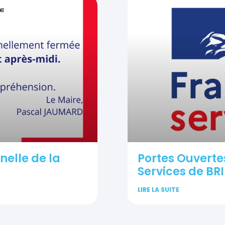
elle de la
Portes Ouverte
Services de BRI
LIRE LA SUITE