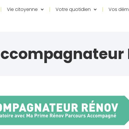
Vie citoyenne
Votre quotidien
Vos dém
accompagnateur 