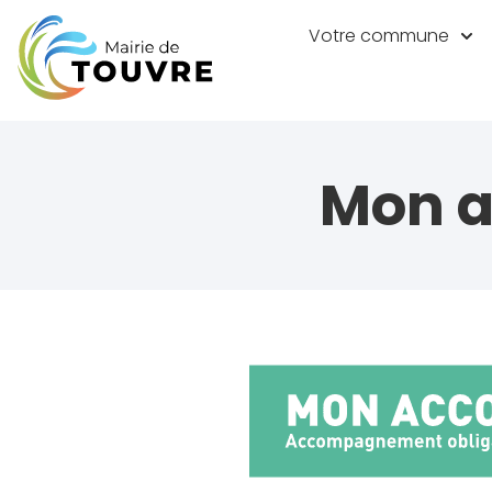
Votre commune
Mon 