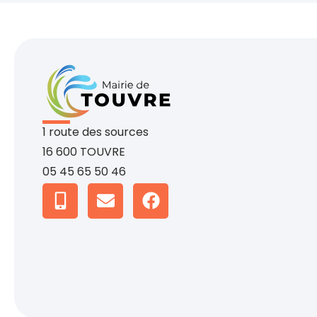
1 route des sources
16 600 TOUVRE
05 45 65 50 46