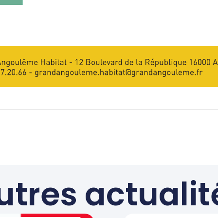
utres actualit