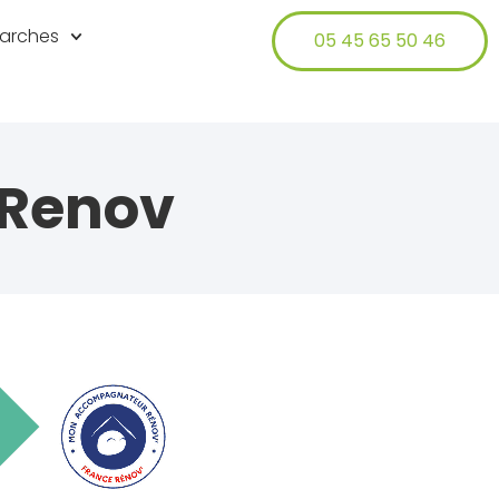
arches
05 45 65 50 46
Renov