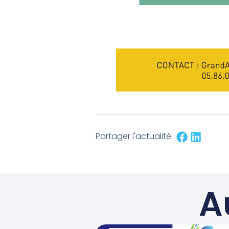
Partager l'actualité :
A