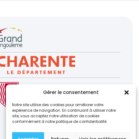
Gérer le consentement
Notre site utilise des cookies pour améliorer votre
expérience de navigation. En continuant à utiliser notre
site, vous acceptez notre utilisation de cookies
conformément à notre politique de confidentialité.