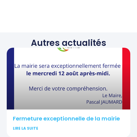
Autres actualités
Fermeture exceptionnelle de la mairie
LIRE LA SUITE