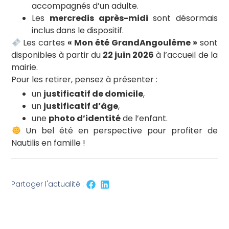
accompagnés d’un adulte.
Les
mercredis après-midi
sont désormais
inclus dans le dispositif.
Les cartes
« Mon été GrandAngoulême »
sont
disponibles à partir du
22 juin 2026
à l’accueil de la
mairie.
Pour les retirer, pensez à présenter :
un
justificatif de domicile
,
un
justificatif d’âge
,
une
photo d’identité
de l’enfant.
Un bel été en perspective pour profiter de
Nautilis en famille !
Partager l'actualité :