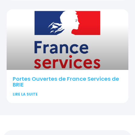
Portes Ouvertes de France Services de
BRIE
LIRE LA SUITE